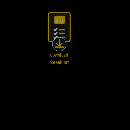
download
datenblatt