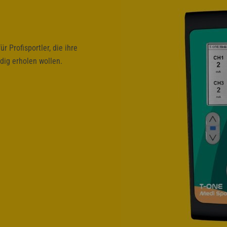
r Profisportler, die ihre
dig erholen wollen.