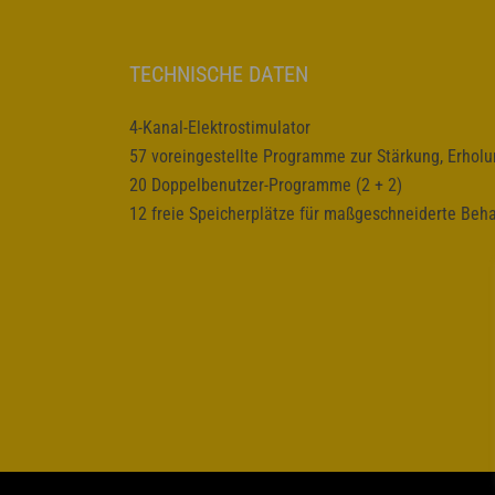
TECHNISCHE DATEN
4-Kanal-Elektrostimulator
57 voreingestellte Programme zur Stärkung, Erhol
20 Doppelbenutzer-Programme (2 + 2)
12 freie Speicherplätze für maßgeschneiderte Beh