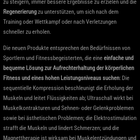
zu steigern, immer bessere Ergebnisse zu erzielen und die
Regenerierung
zu unterstützen, um sich nach dem
Training oder Wettkampf oder nach Verletzungen
schneller zu erholen.
Die neuen Produkte entsprechen den Bedürfnissen von
Sportlern und Fitnessbegeisterten, die eine
einfache und
bequeme Lösung zur Aufrechterhaltung der körperlichen
Fitness und eines hohen Leistungsniveaus suchen
: Die
sequentielle Kompression beschleunigt die Erholung der
Muskeln und leitet Flüssigkeiten ab; Ultraschall wirkt bei
Muskelkontrakturen und Sehnen- oder Gelenkproblemen
sowie bei ästhetischen Problemen; die Elektrostimulation
strafft die Muskeln und lindert Schmerzen; und die
Magnettherapie ist wirksam bei Muskelentzündungen und