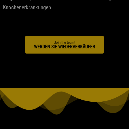
Knochenerkrankungen
Join the team!
WERDEN SIE WIEDERVERKÄUFER