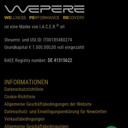
©
ist eine Marke von I.A.C.E.R.
srl
Steuernr. und USt.ID: IT00185480274
Grundkapital € 1.000.000,00 voll eingezahlt
RAEE Registry number:
DE 41315622
INFORMATIONEN
Datenschutzrichtlinie
Cookie-Richtlinie
Allgemeine Geschäftsbedingungen der Website
Datenschutz- und Einwilligungserklärung für Newsletter
Verkaufsbedingungen
Allgemeine Geschäftsbedingungen