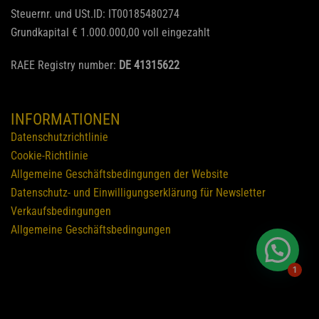
Steuernr. und USt.ID: IT00185480274
Grundkapital € 1.000.000,00 voll eingezahlt
RAEE Registry number:
DE 41315622
INFORMATIONEN
Datenschutzrichtlinie
Cookie-Richtlinie
Allgemeine Geschäftsbedingungen der Website
Datenschutz- und Einwilligungserklärung für Newsletter
Verkaufsbedingungen
Allgemeine Geschäftsbedingungen
1