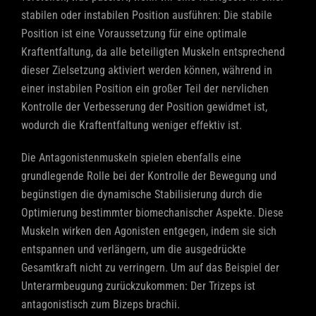
stabilen oder instabilen Position ausführen: Die stabile
Position ist eine Voraussetzung für eine optimale
Kraftentfaltung, da alle beteiligten Muskeln entsprechend
dieser Zielsetzung aktiviert werden können, während in
einer instabilen Position ein großer Teil der nervlichen
Kontrolle der Verbesserung der Position gewidmet ist,
wodurch die Kraftentfaltung weniger effektiv ist.
Die Antagonistenmuskeln spielen ebenfalls eine
grundlegende Rolle bei der Kontrolle der Bewegung und
begünstigen die dynamische Stabilisierung durch die
Optimierung bestimmter biomechanischer Aspekte. Diese
Muskeln wirken den Agonisten entgegen, indem sie sich
entspannen und verlängern, um die ausgedrückte
Gesamtkraft nicht zu verringern. Um auf das Beispiel der
Unterarmbeugung zurückzukommen: Der Trizeps ist
antagonistisch zum Bizeps brachii.