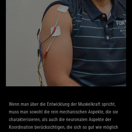
Wenn man über die Entwicklung der Muskelkraft spricht,
muss man sowohl die rein mechanischen Aspekte, die sie
charakterisieren, als auch die neuronalen Aspekte der
Koordination berücksichtigen, die sich so gut wie möglich