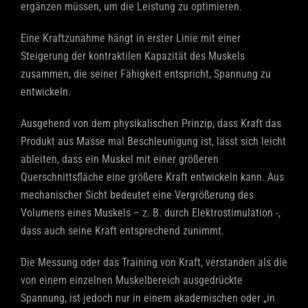
ergänzen müssen, um die Leistung zu optimieren.
Eine Kraftzunahme hängt in erster Linie mit einer
Steigerung der kontraktilen Kapazität des Muskels
zusammen, die seiner Fähigkeit entspricht, Spannung zu
entwickeln.
Ausgehend von dem physikalischen Prinzip, dass Kraft das
Produkt aus Masse mal Beschleunigung ist, lässt sich leicht
ableiten, dass ein Muskel mit einer größeren
Querschnittsfläche eine größere Kraft entwickeln kann. Aus
mechanischer Sicht bedeutet eine Vergrößerung des
Volumens eines Muskels – z. B. durch Elektrostimulation -,
dass auch seine Kraft entsprechend zunimmt.
Die Messung oder das Training von Kraft, verstanden als die
von einem einzelnen Muskelbereich ausgedrückte
Spannung, ist jedoch nur in einem akademischen oder „in