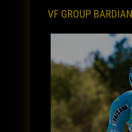
VF GROUP BARDIAN