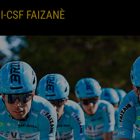
I-CSF FAIZANÈ