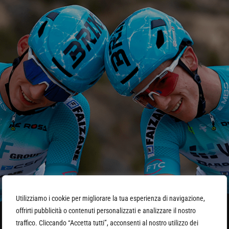
Utilizziamo i cookie per migliorare la tua esperienza di navigazione,
offrirti pubblicità o contenuti personalizzati e analizzare il nostro
traffico. Cliccando “Accetta tutti”, acconsenti al nostro utilizzo dei