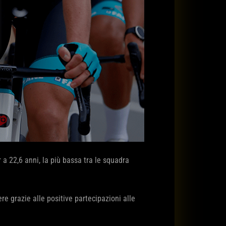
 a 22,6 anni, la più bassa tra le squadra
re grazie alle positive partecipazioni alle