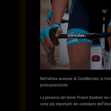
Nell’ultima sessione di CicloMercato, la form
professionistiche.
La presenza del Green Project Bardiani nei ci
corse più importanti del calendario dell’Unio