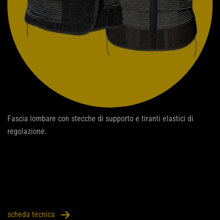
Fascia lombare con stecche di supporto e tiranti elastici di
regolazione.
scheda tecnica