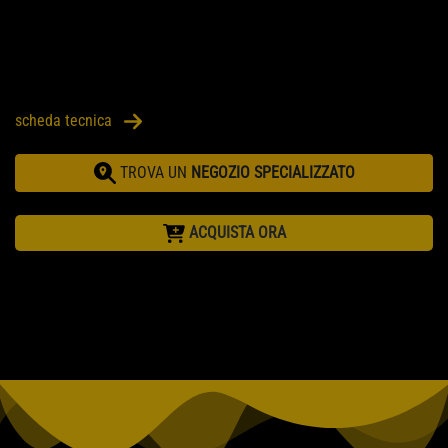
scheda tecnica
TROVA UN
NEGOZIO SPECIALIZZATO
ACQUISTA ORA