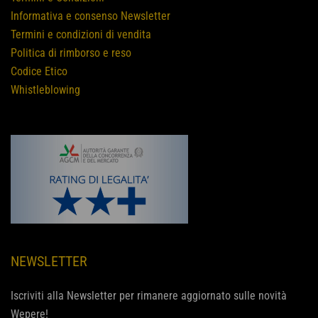
Informativa e consenso Newsletter
Termini e condizioni di vendita
Politica di rimborso e reso
Codice Etico
Whistleblowing
NEWSLETTER
Iscriviti alla Newsletter per rimanere aggiornato sulle novità
Wepere!