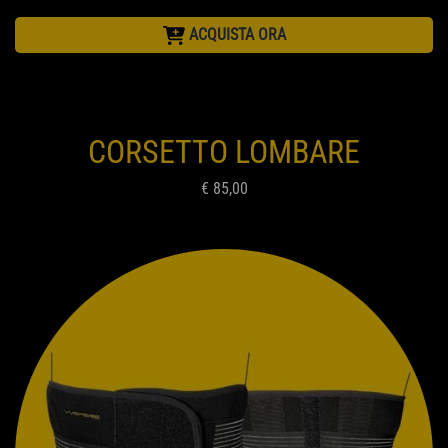
ACQUISTA ORA
CORSETTO LOMBARE
€ 85,00