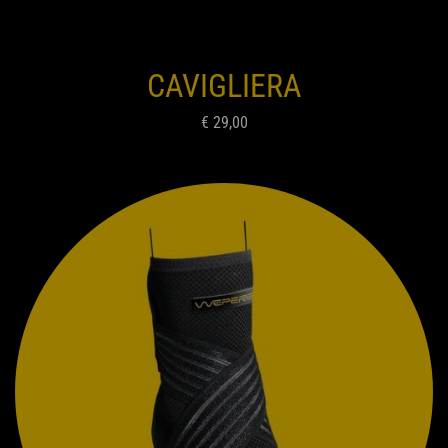
CAVIGLIERA
€ 29,00