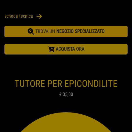
scheda tecnica
TROVA UN
NEGOZIO SPECIALIZZATO
ACQUISTA ORA
TUTORE PER EPICONDILITE
€ 35,00