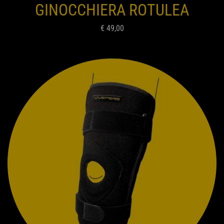
GINOCCHIERA ROTULEA
€ 49,00