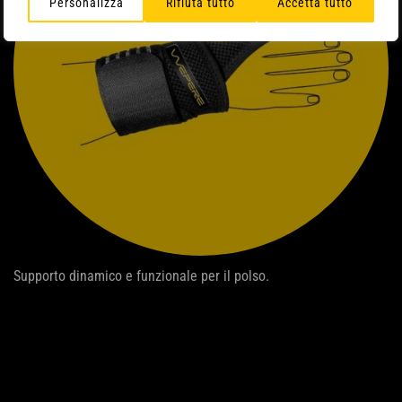
Personalizza
Rifiuta tutto
Accetta tutto
Supporto dinamico e funzionale per il polso.