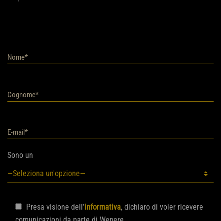
Sono un
Presa visione dell’
informativa
, dichiaro di voler ricevere
comunicazioni da parte di Wepere.