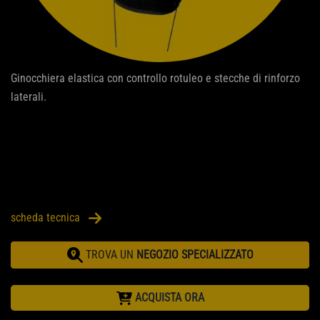
Ginocchiera elastica con controllo rotuleo e stecche di rinforzo
laterali.
scheda tecnica
TROVA UN
NEGOZIO SPECIALIZZATO
ACQUISTA ORA