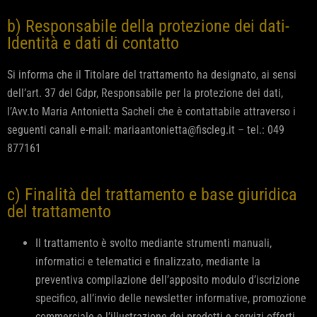
b) Responsabile della protezione dei dati-
Identità e dati di contatto
Si informa che il Titolare del trattamento ha designato, ai sensi
dell’art. 37 del Gdpr, Responsabile per la protezione dei dati,
l’Avv.to Maria Antonietta Sacheli che è contattabile attraverso i
seguenti canali e-mail: mariaantonietta@fiscleg.it – tel.: 049
877161
c) Finalità del trattamento e base giuridica
del trattamento
Il trattamento è svolto mediante strumenti manuali,
informatici e telematici e finalizzato, mediante la
preventiva compilazione dell’apposito modulo d’iscrizione
specifico, all’invio delle newsletter informative, promozione
commerciale e l’illustrazione dei prodotti e servizi offerti,