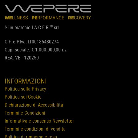
©
è un marchio I.A.C.E.R.
srl
C.F. e P.Iva: IT00185480274
Cap. sociale: € 1.000.000,00 i.v.
REA: VE - 120250
INFORMAZIONI
Politica sulla Privacy
Politica sui Cookie
Dichiarazione di Accessibilità
Termini e Condizioni
Informativa e consenso Newsletter
Termini e condizioni di vendita
Politica di rimborso e reso