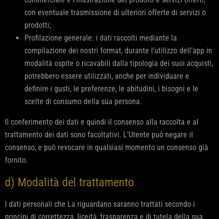
con eventuale trasmissione di ulteriori offerte di servizi o
prodotti;
Profilazione generale: i dati raccolti mediante la
compilazione dei nostri format, durante l’utilizzo dell’app in
modalità ospite o ricavabili dalla tipologia dei suoi acquisti,
potrebbero essere utilizzati, anche per individuare e
definire i gusti, le preferenze, le abitudini, i bisogni e le
scelte di consumo della sua persona.
Il conferimento dei dati e quindi il consenso alla raccolta e al
trattamento dei dati sono facoltativi. L’Utente può negare il
consenso, e può revocare in qualsiasi momento un consenso già
fornito.
d) Modalità del trattamento
I dati personali che La riguardano saranno trattati secondo i
principi di correttezza, liceità, trasparenza e di tutela della sua