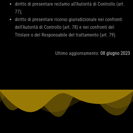
diritto di presentare reclamo all’Autorità di Controllo (art.
77);
diritto di presentare ricorso giurisdizionale nei confronti
dell’Autorità di Controllo (art. 78) e nei confronti del
Titolare o del Responsabile del trattamento (art. 79).
Ultimo aggiornamento:
08 giugno 2023