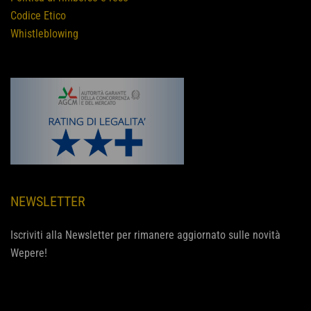
Codice Etico
Whistleblowing
NEWSLETTER
Iscriviti alla Newsletter per rimanere aggiornato sulle novità
Wepere!