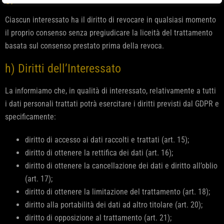
Ciascun interessato ha il diritto di revocare in qualsiasi momento
il proprio consenso senza pregiudicare la liceità del trattamento
basata sul consenso prestato prima della revoca.
h) Diritti dell’Interessato
La informiamo che, in qualità di interessato, relativamente a tutti
i dati personali trattati potrà esercitare i diritti previsti dal GDPR e
specificamente:
diritto di accesso ai dati raccolti e trattati (art. 15);
diritto di ottenere la rettifica dei dati (art. 16);
diritto di ottenere la cancellazione dei dati e diritto all’oblio
(art. 17);
diritto di ottenere la limitazione del trattamento (art. 18);
diritto alla portabilità dei dati ad altro titolare (art. 20);
diritto di opposizione al trattamento (art. 21);