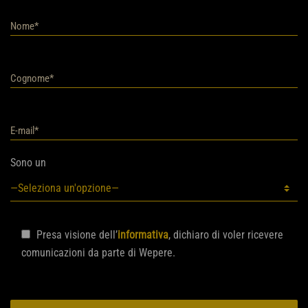
Sono un
Presa visione dell’
informativa
, dichiaro di voler ricevere
comunicazioni da parte di Wepere.