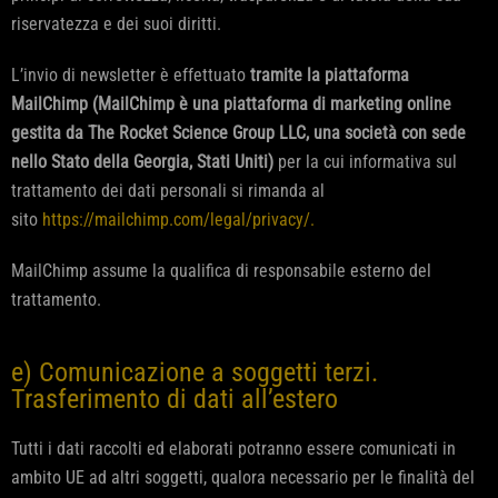
riservatezza e dei suoi diritti.
L’invio di newsletter è effettuato
tramite la piattaforma
MailChimp (MailChimp è una piattaforma di marketing online
gestita da The Rocket Science Group LLC, una società con sede
nello Stato della Georgia, Stati Uniti)
per la cui informativa sul
trattamento dei dati personali si rimanda al
sito
https://mailchimp.com/legal/privacy/.
MailChimp assume la qualifica di responsabile esterno del
trattamento.
e) Comunicazione a soggetti terzi.
Trasferimento di dati all’estero
Tutti i dati raccolti ed elaborati potranno essere comunicati in
ambito UE ad altri soggetti, qualora necessario per le finalità del