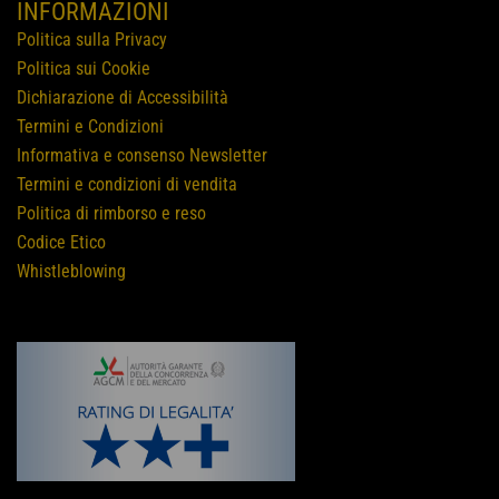
INFORMAZIONI
Politica sulla Privacy
Politica sui Cookie
Dichiarazione di Accessibilità
Termini e Condizioni
Informativa e consenso Newsletter
Termini e condizioni di vendita
Politica di rimborso e reso
Codice Etico
Whistleblowing