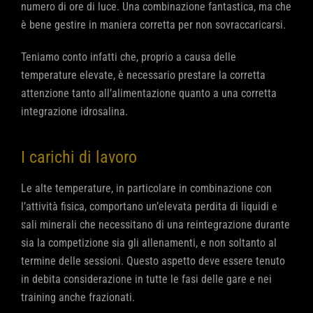
numero di ore di luce. Una combinazione fantastica, ma che
è bene gestire in maniera corretta per non sovraccaricarsi.
Teniamo conto infatti che, proprio a causa delle
temperature elevate, è necessario prestare la corretta
attenzione tanto all’alimentazione quanto a una corretta
integrazione idrosalina.
I carichi di lavoro
Le alte temperature, in particolare in combinazione con
l’attività fisica, comportano un’elevata perdita di liquidi e
sali minerali che necessitano di una reintegrazione durante
sia la competizione sia gli allenamenti, e non soltanto al
termine delle sessioni. Questo aspetto deve essere tenuto
in debita considerazione in tutte le fasi delle gare e nei
training anche frazionati.