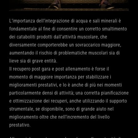
L’importanza dell’integrazione di acqua e sali minerali è
fondamentale al fine di consentire un corretto smaltimento
dei cataboliti prodotti dall’attività muscolare, che
diversamente comporterebbe un sovraccarico maggiore,
aumentando il rischio di problematiche muscolari sia di
lieve sia di grave entità.
Il recupero post gara e post allenamento è forse il
momento di maggiore importanza per stabilizzare i
miglioramenti prestativi, e lo è anche di più nei momenti
particolarmente densi di attività; una corretta pianificazione
e ottimizzazione dei recuperi, anche utilizzando il supporto
strumentale, se disponibile, sono di grande aiuto nel
miglioramento oltre che nell’incremento del livello
prestativo.