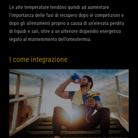
Le alte temperature tendono quindi ad aumentare
l’importanza delle fasi di recupero dopo le competizioni e
dopo gli allenamenti proprio a causa di un’elevata perdita
di liquidi e sali, oltre a un ulteriore dispendio energetico
legato al mantenimento dell’omeotermia.
I come integrazione