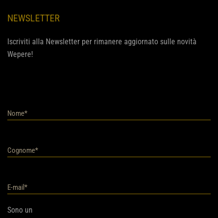
NEWSLETTER
Iscriviti alla Newsletter per rimanere aggiornato sulle novità
Wepere!
Sono un