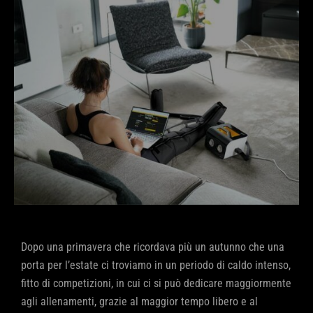
Dopo una primavera che ricordava più un autunno che una
porta per l’estate ci troviamo in un periodo di caldo intenso,
fitto di competizioni, in cui ci si può dedicare maggiormente
agli allenamenti, grazie al maggior tempo libero e al