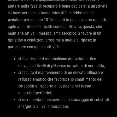
aiutare nella fase di recupero è bene dedicarsi a un’attività
su base aerobica a bassa intensità: sarebbe ideale
pedalare per almeno 10-15 minuti in piano con un rapporto
agile a un ritmo che risulti comodo. Attività, questa, che
mantiene attivo il metabolismo aerobico, a favore di un
ripristino a condizioni prossime a quelle di riposo; in
particolare con questa attività:
si favorisce il ri-metabolismo dell’acido lattico
elevando i livelli di pH verso un valore di normalità;
si facilita il mantenimento di un elevato afflusso e
reflusso ematico che favorisce lo smaltimento dei
cataboliti e l’apporto di ossigeno nei tessuti
muscolari periferici;
si incrementa il recupero dello stoccaggio di substrati
energetici a livello muscolare.