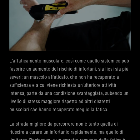
L’affaticamento muscolare, così come quello sistemico può
favorire un aumento del rischio di infortuni, sia lievi sia più
severi; un muscolo affaticato, che non ha recuperato a
sufficienza e a cui viene richiesta un’ulteriore attività
intensa, parte da una condizione svantaggiata, subendo un
livello di stress maggiore rispetto ad altri distretti
muscolari che hanno recuperato meglio la fatica.
La strada migliore da percorrere non è tanto quella di
riuscire a curare un infortunio rapidamente, ma quello di