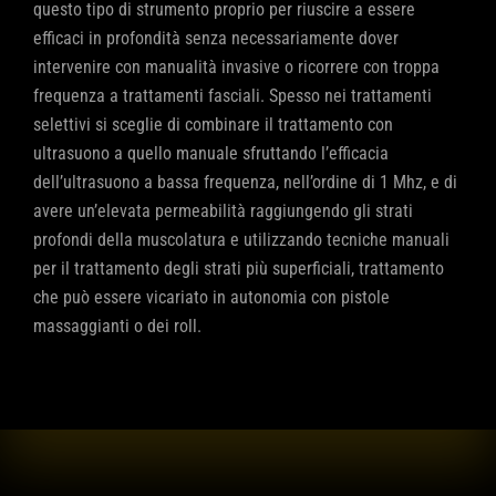
questo tipo di strumento proprio per riuscire a essere
efficaci in profondità senza necessariamente dover
intervenire con manualità invasive o ricorrere con troppa
frequenza a trattamenti fasciali. Spesso nei trattamenti
selettivi si sceglie di combinare il trattamento con
ultrasuono a quello manuale sfruttando l’efficacia
dell’ultrasuono a bassa frequenza, nell’ordine di 1 Mhz, e di
avere un’elevata permeabilità raggiungendo gli strati
profondi della muscolatura e utilizzando tecniche manuali
per il trattamento degli strati più superficiali, trattamento
che può essere vicariato in autonomia con pistole
massaggianti o dei roll.