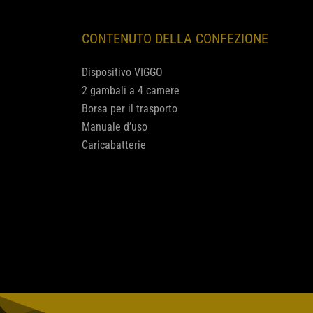
CONTENUTO DELLA CONFEZIONE
Dispositivo VIGGO
2 gambali a 4 camere
Borsa per il trasporto
Manuale d’uso
Caricabatterie