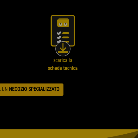
scarica la
scheda tecnica
A UN
NEGOZIO SPECIALIZZATO