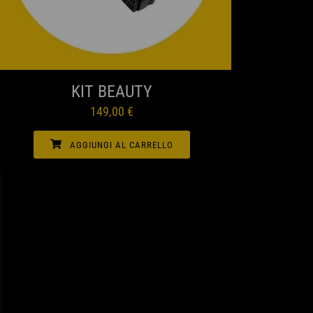
ANTEPRIMA
KIT BEAUTY
149,00
€
AGGIUNGI AL CARRELLO