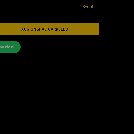
Svuota
AGGIUNGI AL CARRELLO
mazioni