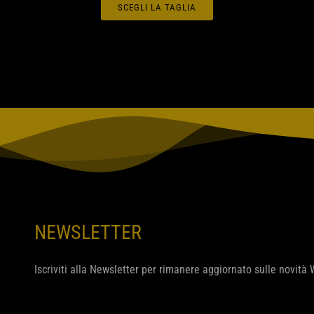
SCEGLI LA TAGLIA
NEWSLETTER
Iscriviti alla Newsletter per rimanere aggiornato sulle novità