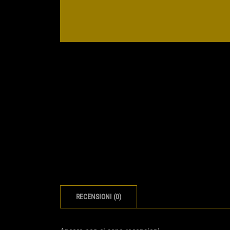
RECENSIONI (0)