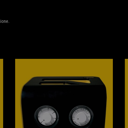
ione.