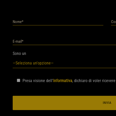
Sono un
Presa visione dell’
informativa
, dichiaro di voler riceve