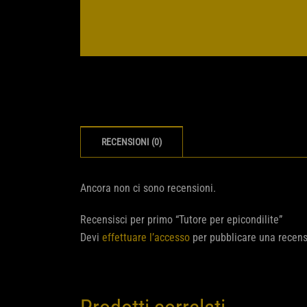
RECENSIONI (0)
Ancora non ci sono recensioni.
Recensisci per primo “Tutore per epicondilite”
Devi
effettuare l’accesso
per pubblicare una recens