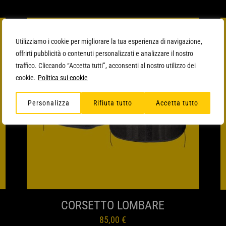
Utilizziamo i cookie per migliorare la tua esperienza di navigazione,
offrirti pubblicità o contenuti personalizzati e analizzare il nostro
traffico. Cliccando “Accetta tutti”, acconsenti al nostro utilizzo dei
cookie.
Politica sui cookie
Personalizza
Rifiuta tutto
Accetta tutto
ANTEPRIMA
CORSETTO LOMBARE
85,00
€