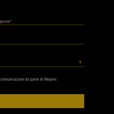
re comunicazioni da parte di Wepere.