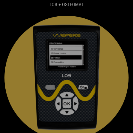
LOB + OSTEOMAT