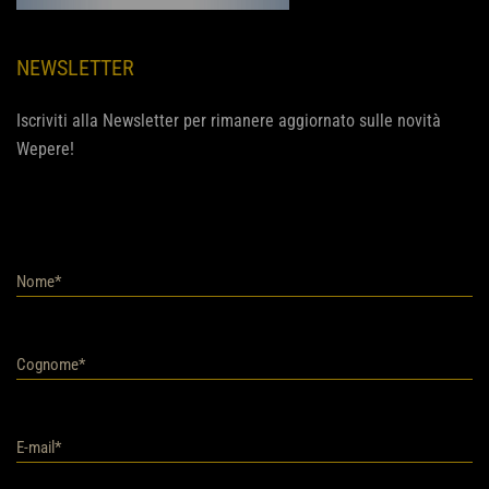
NEWSLETTER
Iscriviti alla Newsletter per rimanere aggiornato sulle novità
Wepere!