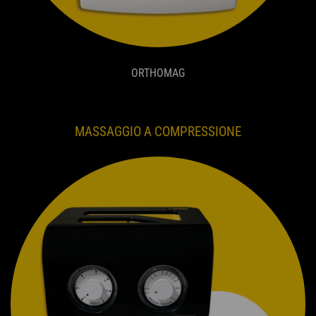
ORTHOMAG
MASSAGGIO A COMPRESSIONE