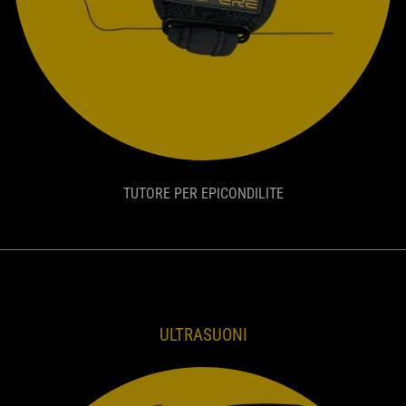
TUTORE PER EPICONDILITE
ULTRASUONI