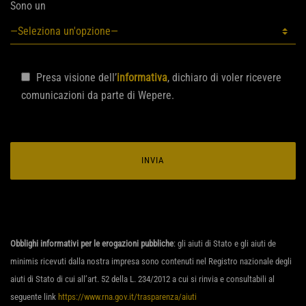
Sono un
Presa visione dell’
informativa
, dichiaro di voler ricevere
comunicazioni da parte di Wepere.
Obblighi informativi per le erogazioni pubbliche
: gli aiuti di Stato e gli aiuti de
minimis ricevuti dalla nostra impresa sono contenuti nel Registro nazionale degli
aiuti di Stato di cui all’art. 52 della L. 234/2012 a cui si rinvia e consultabili al
seguente link
https://www.rna.gov.it/trasparenza/aiuti