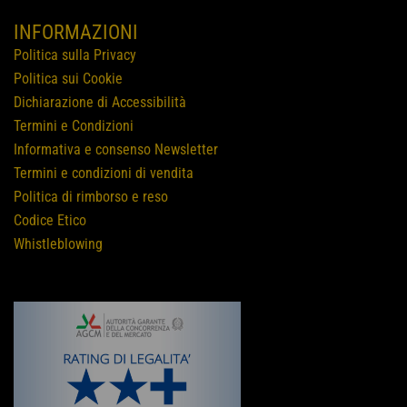
INFORMAZIONI
Politica sulla Privacy
Politica sui Cookie
Dichiarazione di Accessibilità
Termini e Condizioni
Informativa e consenso Newsletter
Termini e condizioni di vendita
Politica di rimborso e reso
Codice Etico
Whistleblowing