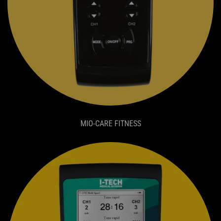
MIO-CARE FITNESS