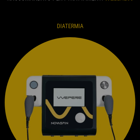
DIATERMIA