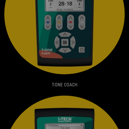
T-ONE COACH