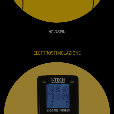
NOVASPIN
ELETTROSTIMOLAZIONE