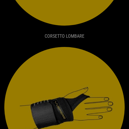
CORSETTO LOMBARE