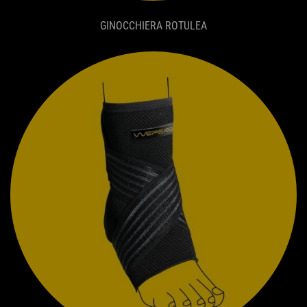
GINOCCHIERA ROTULEA