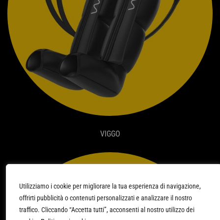
VIGGO
Utilizziamo i cookie per migliorare la tua esperienza di navigazione,
offrirti pubblicità o contenuti personalizzati e analizzare il nostro
traffico. Cliccando “Accetta tutti”, acconsenti al nostro utilizzo dei