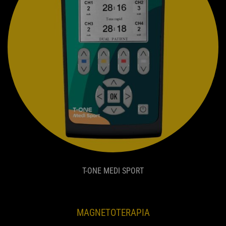
T-ONE MEDI SPORT
MAGNETOTERAPIA