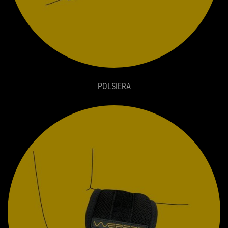
POLSIERA