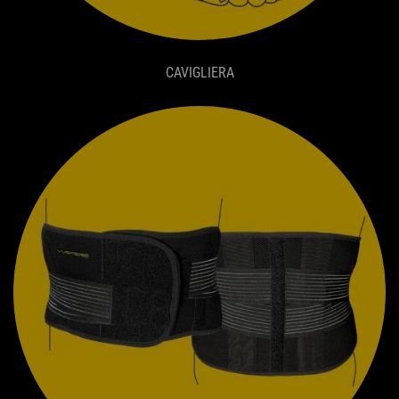
CAVIGLIERA