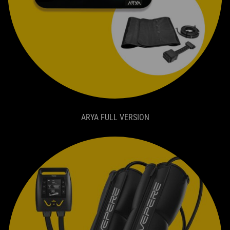
ARYA FULL VERSION